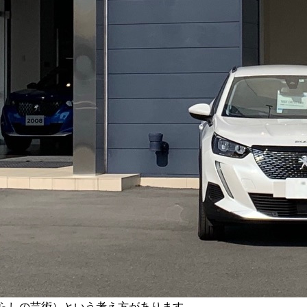
ーヴル＝暮らしの芸術）という考え方があります。