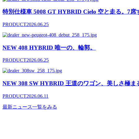
特別仕様車 5008 GT HYBRID Cielo 空と走る
PRODUCT
2026.06.25
NEW 408 HYBRID 唯一の、輪郭。
PRODUCT
2026.06.25
NEW 308 SW HYBRID 王道のワゴン、美しさ極ま
PRODUCT
2026.06.11
最新ニュース一覧をみる