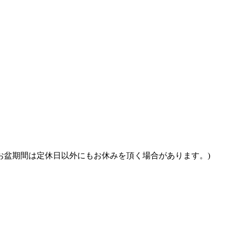
・お盆期間は定休日以外にもお休みを頂く場合があります。)