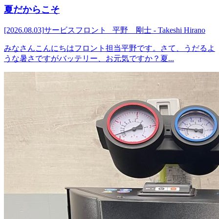
夏だからこそ
[2026.08.03]
サービスフロント 平野 剛士 - Takeshi Hirano
みなさんこんにちはフロント担当平野です。さて、うだるよ
うな暑さですがバッテリー、お元気ですか？夏...