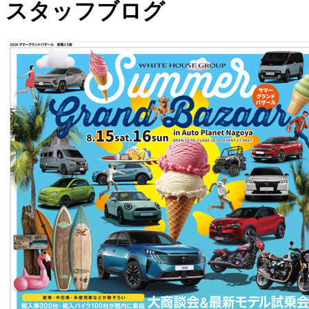
スタッフブログ